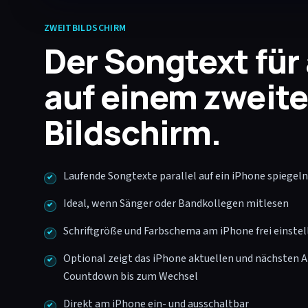
ZWEITBILDSCHIRM
Der Songtext für 
auf einem zweit
Bildschirm.
Laufende Songtexte parallel auf ein iPhone spiegeln
Ideal, wenn Sänger oder Bandkollegen mitlesen
Schriftgröße und Farbschema am iPhone frei einstel
Optional zeigt das iPhone aktuellen und nächsten 
Countdown bis zum Wechsel
Direkt am iPhone ein- und ausschaltbar