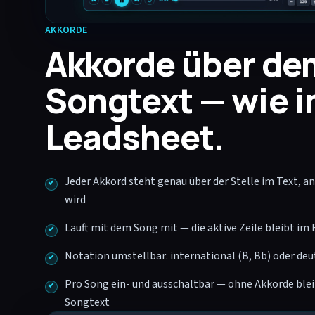
AKKORDE
Akkorde über de
Songtext — wie 
Leadsheet.
Jeder Akkord steht genau über der Stelle im Text, an
wird
Läuft mit dem Song mit — die aktive Zeile bleibt im 
Notation umstellbar: international (B, Bb) oder deu
Pro Song ein- und ausschaltbar — ohne Akkorde blei
Songtext