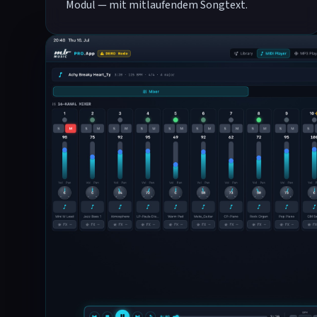
Modul — mit mitlaufendem Songtext.