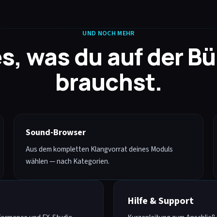
UND NOCH MEHR
es, was du auf der B
brauchst.
Sound-Browser
Aus dem kompletten Klangvorrat deines Moduls
wählen — nach Kategorien.
Hilfe & Support