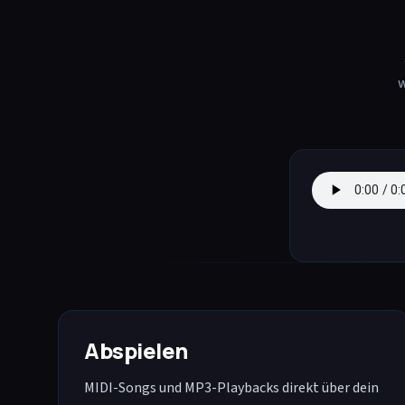
w
Abspielen
MIDI-Songs und MP3-Playbacks direkt über dein